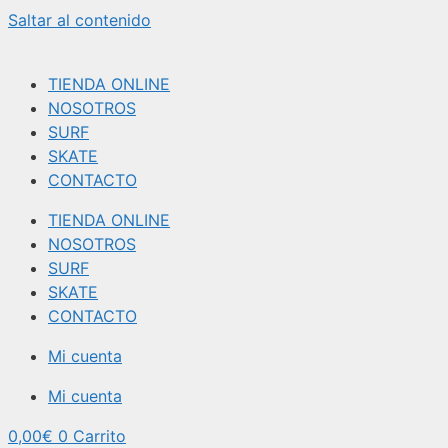
Saltar al contenido
TIENDA ONLINE
NOSOTROS
SURF
SKATE
CONTACTO
TIENDA ONLINE
NOSOTROS
SURF
SKATE
CONTACTO
Mi cuenta
Mi cuenta
0,00
€
0
Carrito