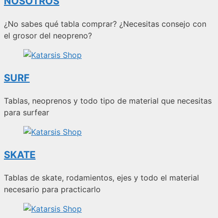
NOSOTROS
¿No sabes qué tabla comprar? ¿Necesitas consejo con
el grosor del neopreno?
SURF
Tablas, neoprenos y todo tipo de material que necesitas
para surfear
SKATE
Tablas de skate, rodamientos, ejes y todo el material
necesario para practicarlo