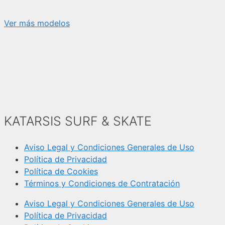
Ver más modelos
KATARSIS SURF & SKATE
Aviso Legal y Condiciones Generales de Uso
Política de Privacidad
Política de Cookies
Términos y Condiciones de Contratación
Aviso Legal y Condiciones Generales de Uso
Política de Privacidad