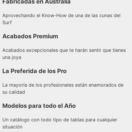
Fabricadas en Australia
Aprovechando el Know-How de una de las cunas del
Surf
Acabados Premium
Acabados excepcionales que te harán sentir que tienes
una joya
La Preferida de los Pro
La mayoría de los profesionales están enamorados de
su calidad
Modelos para todo el Año
Un catálogo con todo tipo de tablas para cualquier
situación