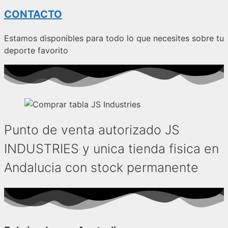
CONTACTO
Estamos disponibles para todo lo que necesites sobre tu
deporte favorito
Punto de venta autorizado JS
INDUSTRIES y unica tienda fisica en
Andalucia con stock permanente