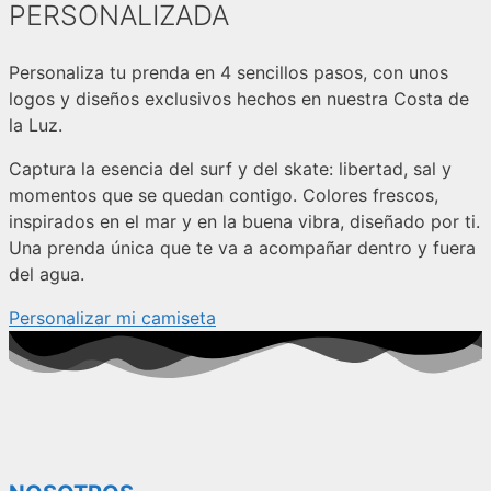
PERSONALIZADA
Personaliza tu prenda en 4 sencillos pasos, con unos
logos y diseños exclusivos hechos en nuestra Costa de
la Luz.
Captura la esencia del surf y del skate: libertad, sal y
momentos que se quedan contigo. Colores frescos,
inspirados en el mar y en la buena vibra, diseñado por ti.
Una prenda única que te va a acompañar dentro y fuera
del agua.
Personalizar mi camiseta