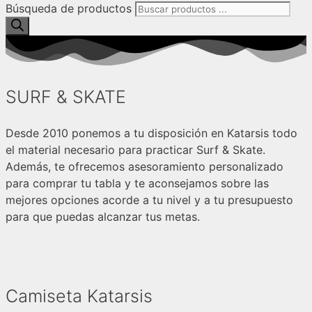
Búsqueda de productos
SURF & SKATE
Desde 2010 ponemos a tu disposición en Katarsis todo
el material necesario para practicar Surf & Skate.
Además, te ofrecemos asesoramiento personalizado
para comprar tu tabla y te aconsejamos sobre las
mejores opciones acorde a tu nivel y a tu presupuesto
para que puedas alcanzar tus metas.
Camiseta Katarsis